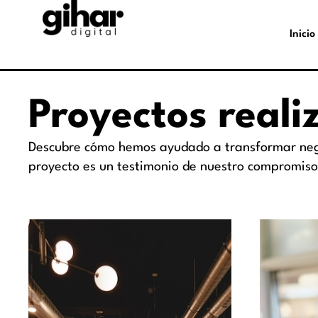
Inicio
Proyectos reali
Descubre cómo hemos ayudado a transformar nego
proyecto es un testimonio de nuestro compromiso c