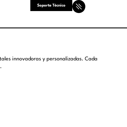
Soporte Técnico
tales innovadoras y personalizadas. Cada
.