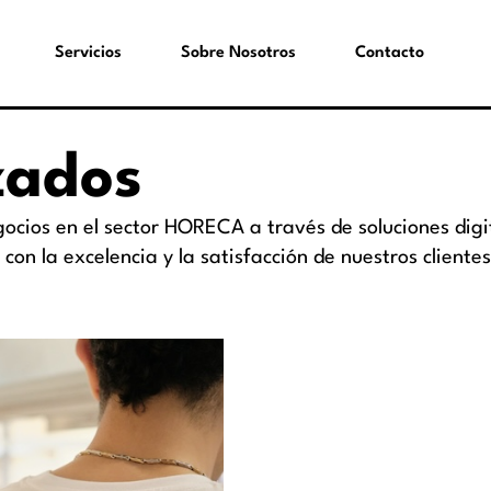
Servicios
Sobre Nosotros
Contacto
zados
cios en el sector HORECA a través de soluciones digi
on la excelencia y la satisfacción de nuestros clientes