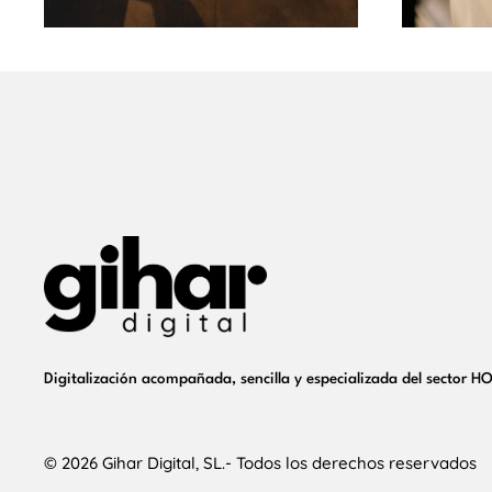
Digitalización acompañada, sencilla y especializada del sector 
© 2026 Gihar Digital, SL.- Todos los derechos reservados