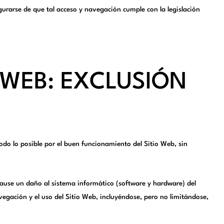
gurarse de que tal acceso y navegación cumple con la legislación
O WEB: EXCLUSIÓN
odo lo posible por el buen funcionamiento del Sitio Web, sin
 cause un daño al sistema informático (software y hardware) del
vegación y el uso del Sitio Web, incluyéndose, pero no limitándose,