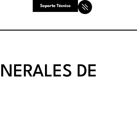
Soporte Técnico
ENERALES DE