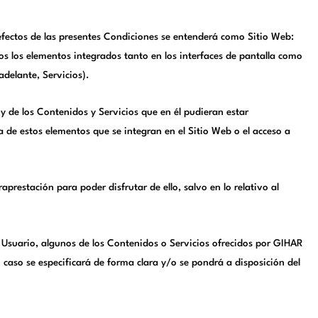
s efectos de las presentes Condiciones se entenderá como Sitio Web:
dos los elementos integrados tanto en los interfaces de pantalla como
adelante, Servicios).
y de los Contenidos y Servicios que en él pudieran estar
de estos elementos que se integran en el Sitio Web o el acceso a
aprestación para poder disfrutar de ello, salvo en lo relativo al
l Usuario, algunos de los Contenidos o Servicios ofrecidos por GIHAR
 caso se especificará de forma clara y/o se pondrá a disposición del