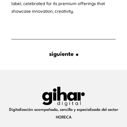
label, celebrated for its premium offerings that
showcase innovation, creativity.
siguiente
Digitalización acompañada, sencilla y especializada del sector
HORECA