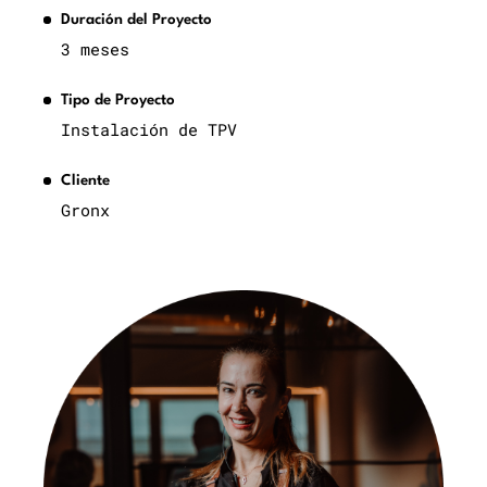
Duración del Proyecto
3 meses
Tipo de Proyecto
Instalación de TPV
Cliente
Gronx