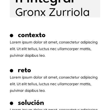
Gronx Zurriola
contexto
Lorem ipsum dolor sit amet, consectetur adipiscing
elit. Ut elit tellus, luctus nec ullamcorper mattis,
pulvinar dapibus leo.
reto
Lorem ipsum dolor sit amet, consectetur adipiscing
elit. Ut elit tellus, luctus nec ullamcorper mattis,
pulvinar dapibus leo.
solución
Lorem ipsum dolor sit amet, consectetur adipiscing