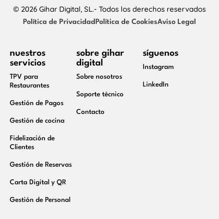
© 2026 Gihar Digital, SL.- Todos los derechos reservados
Política de Privacidad
Política de Cookies
Aviso Legal
nuestros
sobre gihar
síguenos
servicios
digital
Instagram
TPV para
Sobre nosotros
LinkedIn
Restaurantes
Soporte técnico
Gestión de Pagos
Contacto
Gestión de cocina
Fidelización de
Clientes
Gestión de Reservas
Carta Digital y QR
Gestión de Personal