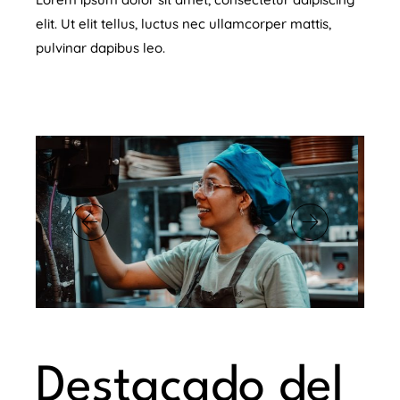
elit. Ut elit tellus, luctus nec ullamcorper mattis,
pulvinar dapibus leo.
Destacado del