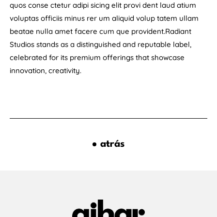
quos conse ctetur adipi sicing elit provi dent laud atium
voluptas officiis minus rer um aliquid volup tatem ullam
beatae nulla amet facere cum que provident.Radiant
Studios stands as a distinguished and reputable label,
celebrated for its premium offerings that showcase
innovation, creativity.
atrás