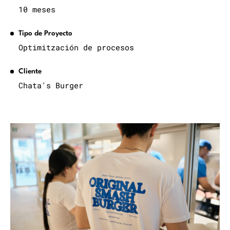
10 meses
Tipo de Proyecto
Optimitzación de procesos
Cliente
Chata's Burger