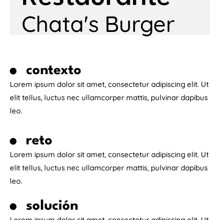
Chata's Burger
contexto
Lorem ipsum dolor sit amet, consectetur adipiscing elit. Ut
elit tellus, luctus nec ullamcorper mattis, pulvinar dapibus
leo.
reto
Lorem ipsum dolor sit amet, consectetur adipiscing elit. Ut
elit tellus, luctus nec ullamcorper mattis, pulvinar dapibus
leo.
solución
Lorem ipsum dolor sit amet, consectetur adipiscing elit. Ut