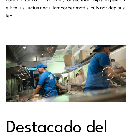
elit tellus, luctus nec ullamcorper mattis, pulvinar dapibus
leo.
Destacado del