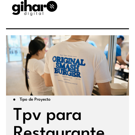
Tipo de Proyecto
Tpv para
Restaurante