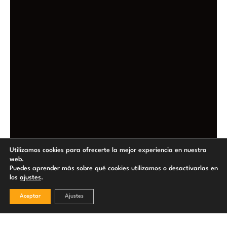
Utilizamos cookies para ofrecerte la mejor experiencia en nuestra
web.
Puedes aprender más sobre qué cookies utilizamos o desactivarlas en
los
.
ajustes
Aceptar
Ajustes