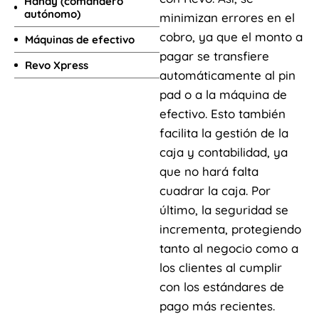
Handy (comandero
autónomo)
minimizan errores en el
cobro, ya que el monto a
Máquinas de efectivo
pagar se transfiere
Revo Xpress
automáticamente al pin
pad o a la máquina de
efectivo. Esto también
facilita la gestión de la
caja y contabilidad, ya
que no hará falta
cuadrar la caja. Por
último, la seguridad se
incrementa, protegiendo
tanto al negocio como a
los clientes al cumplir
con los estándares de
pago más recientes.