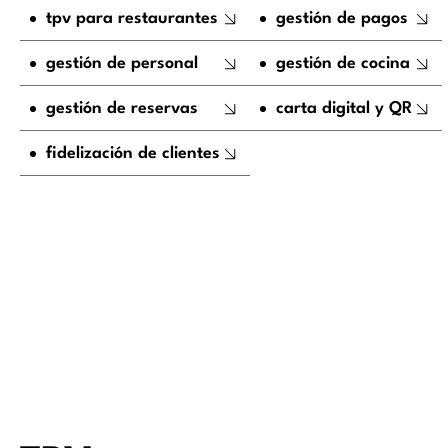
tpv para restaurantes
gestión de pagos
gestión de personal
gestión de cocina
gestión de reservas
carta digital y QR
fidelización de clientes