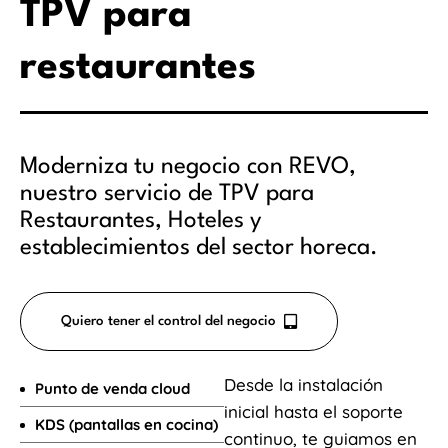
TPV para
restaurantes
Moderniza tu negocio con REVO,
nuestro servicio de TPV para
Restaurantes, Hoteles y
establecimientos del sector horeca.
Quiero tener el control del negocio
Desde la instalación
Punto de venda cloud
inicial hasta el soporte
KDS (pantallas en cocina)
continuo, te guiamos en