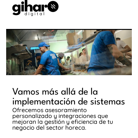
Vamos más allá de la
implementación de sistemas
Ofrecemos asesoramiento
personalizado y integraciones que
mejoran la gestión y eficiencia de tu
negocio del sector horeca.