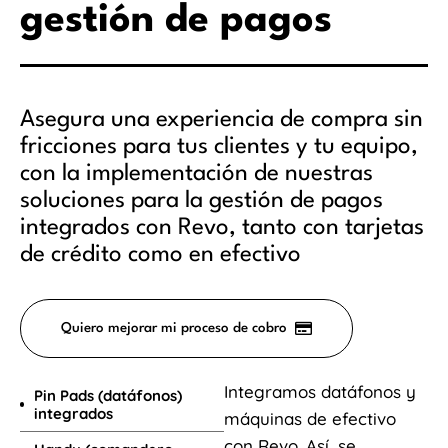
gestión de pagos
Asegura una experiencia de compra sin
fricciones para tus clientes y tu equipo,
con la implementación de nuestras
soluciones para la gestión de pagos
integrados con Revo, tanto con tarjetas
de crédito como en efectivo
Quiero mejorar mi proceso de cobro
Integramos datáfonos y
Pin Pads (datáfonos)
integrados
máquinas de efectivo
con Revo. Así, se