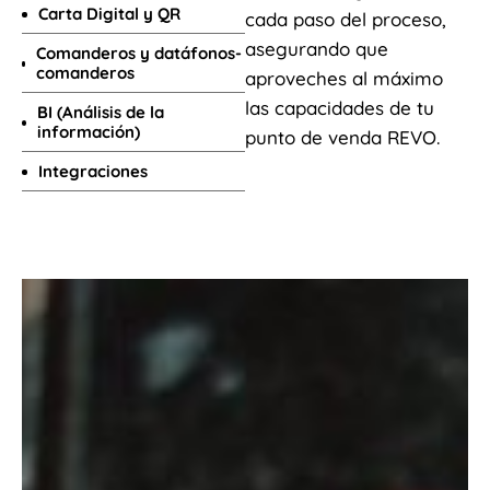
Carta Digital y QR
cada paso del proceso,
asegurando que
Comanderos y datáfonos-
comanderos
aproveches al máximo
las capacidades de tu
BI (Análisis de la
información)
punto de venda REVO.
Integraciones