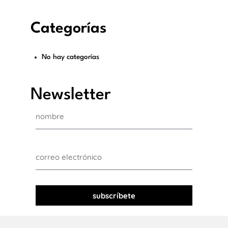
Categorías
No hay categorías
Newsletter
subscríbete