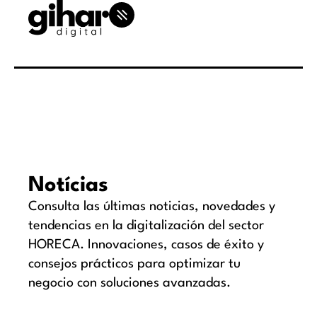
Notícias
Consulta las últimas noticias, novedades y
tendencias en la digitalización del sector
HORECA. Innovaciones, casos de éxito y
consejos prácticos para optimizar tu
negocio con soluciones avanzadas.